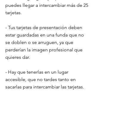
puedes llegar a intercambiar más de 25 
tarjetas.
- Tus tarjetas de presentación deben 
estar guardadas en una funda que no 
se doblen o se arruguen, ya que 
perderían la imagen profesional que 
quieres dar.
- Hay que tenerlas en un lugar 
accesible, que no tardes tanto en 
sacarlas para intercambiar las tarjetas. 