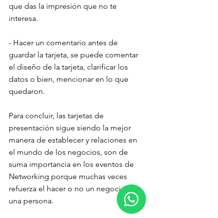
que das la impresión que no te 
interesa. 
- Hacer un comentario antes de 
guardar la tarjeta, se puede comentar 
el diseño de la tarjeta, clarificar los 
datos o bien, mencionar en lo que 
quedaron. 
Para concluir, las tarjetas de 
presentación sigue siendo la mejor 
manera de establecer y relaciones en 
el mundo de los negocios, son de 
suma importancia en los eventos de 
Networking porque muchas veces 
refuerza el hacer o no un negocio con 
una persona.