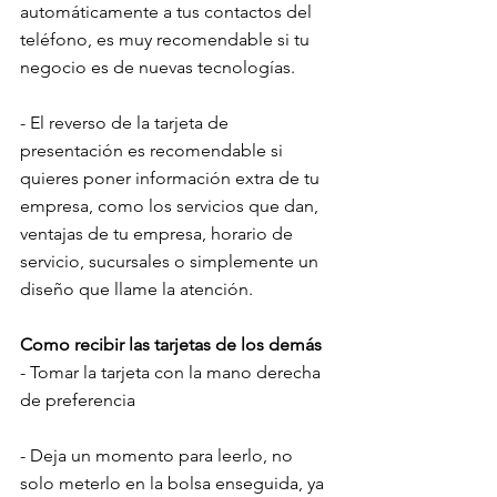
automáticamente a tus contactos del 
teléfono, es muy recomendable si tu 
negocio es de nuevas tecnologías.
- El reverso de la tarjeta de 
presentación es recomendable si 
quieres poner información extra de tu 
empresa, como los servicios que dan, 
ventajas de tu empresa, horario de 
servicio, sucursales o simplemente un 
diseño que llame la atención.
Como recibir las tarjetas de los demás
- Tomar la tarjeta con la mano derecha 
de preferencia
- Deja un momento para leerlo, no 
solo meterlo en la bolsa enseguida, ya 