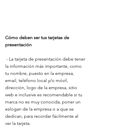
Cómo deben ser tus tarjetas de 
presentación
 - La tarjeta de presentación debe tener 
la información más importante, como 
tu nombre, puesto en la empresa, 
email, teléfono local y/o móvil, 
dirección, logo de la empresa, sitio 
web e inclusive es recomendable si tu 
marca no es muy conocida, poner un 
eslogan de la empresa o a que se 
dedican, para recordar fácilmente al 
ver la tarjeta.