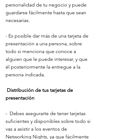
personalidad de tu negocio y puede 
guardarse fácilmente hasta que sean 
necesarias.
- Es posible dar más de una tarjeta de 
presentación a una persona, sobre 
todo si menciona que conoce a 
alguien que le puede interesar, y que 
él posteriormente la entregue a la 
persona indicada.
Distribución de tus tarjetas de 
presentación
-  Debes asegurarte de tener tarjetas 
suficientes y disponibles sobre todo si 
vas a asistir a los eventos de 
Networking Nights, ya que fácilmente 