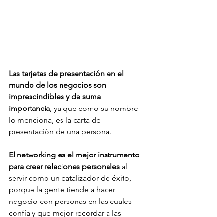
Las tarjetas de presentación en el 
mundo de los negocios son 
imprescindibles y de suma 
importancia
, ya que como su nombre 
lo menciona, es la carta de 
presentación de una persona.
El networking es el mejor instrumento 
para crear relaciones personales
 al 
servir como un catalizador de éxito, 
porque la gente tiende a hacer 
negocio con personas en las cuales 
confía y que mejor recordar a las 