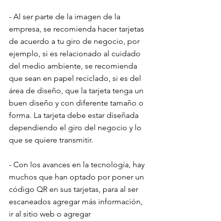
- Al ser parte de la imagen de la 
empresa, se recomienda hacer tarjetas 
de acuerdo a tu giro de negocio, por 
ejemplo, si es relacionado al cuidado 
del medio ambiente, se recomienda 
que sean en papel reciclado, si es del 
área de diseño, que la tarjeta tenga un 
buen diseño y con diferente tamaño o 
forma. La tarjeta debe estar diseñada 
dependiendo el giro del negocio y lo 
que se quiere transmitir.
- Con los avances en la tecnología, hay 
muchos que han optado por poner un 
código QR en sus tarjetas, para al ser 
escaneados agregar más información, 
ir al sitio web o agregar 