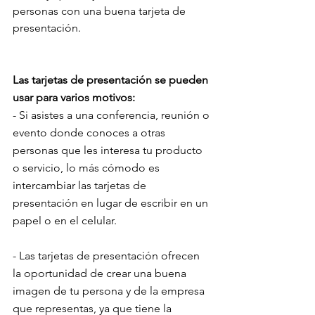
personas con una buena tarjeta de 
presentación.
Las tarjetas de presentación se pueden 
usar para varios motivos:
- Si asistes a una conferencia, reunión o 
evento donde conoces a otras 
personas que les interesa tu producto 
o servicio, lo más cómodo es 
intercambiar las tarjetas de 
presentación en lugar de escribir en un 
papel o en el celular.
- Las tarjetas de presentación ofrecen 
la oportunidad de crear una buena 
imagen de tu persona y de la empresa 
que representas, ya que tiene la 