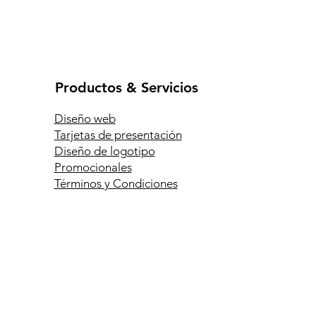
Productos & Servicios
Diseño web
Tarjetas de presentación
Diseño de logotipo
Promocionales
Términos y Condiciones