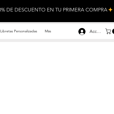
Libretas Personalizadas
Más
Accesar