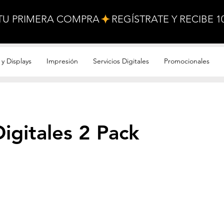
 TU PRIMERA COMPRA
y Displays
Impresión
Servicios Digitales
Promocionales
igitales 2 Pack