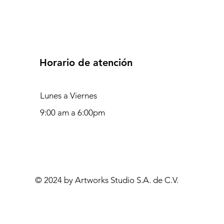
Horario de atención
Lunes a Viernes
9:00 am a 6:00pm
© 2024 by Artworks Studio S.A. de C.V.