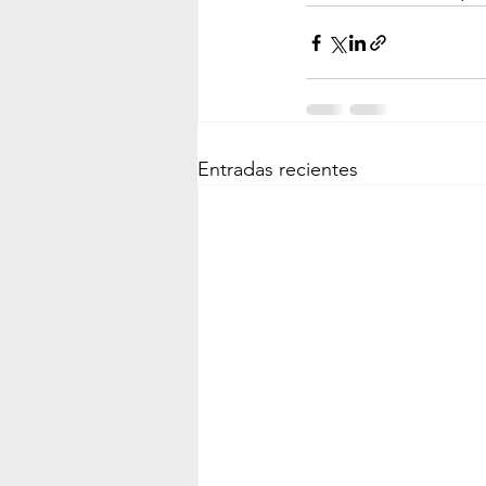
Entradas recientes