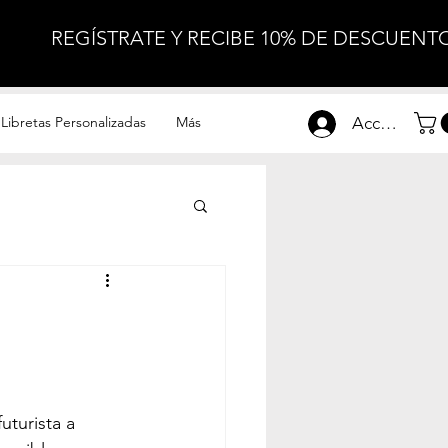
Libretas Personalizadas
Más
Accesar
uturista a 