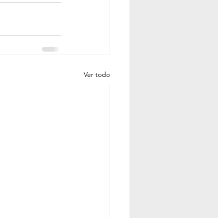
Ver todo